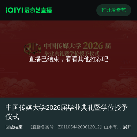
打开爱奇艺
直播已结束，看看其他推荐吧
中国传媒大学2026届毕业典礼暨学位授予
仪式
回放结束
【直播备案号：Z0110544260612012】山水有来路，同风亦同雨，共赴少年时。 序章将启，现在到了奔赴这场约定的时刻。 中国传媒大学2026届毕业典礼暨学位授予仪式将于 6月14日8:00在校内学生活动中心举办。
展开