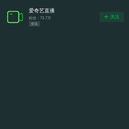
爱奇艺直播
关注
粉丝：73.7万
资讯